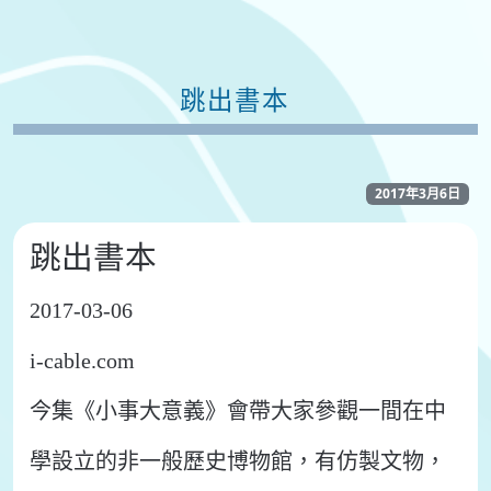
跳出書本
2017年3月6日
跳出書本
2017-03-06
i-cable.com
今集《小事大意義》會帶大家參觀一間在中
學設立的非一般歷史博物館，有仿製文物，