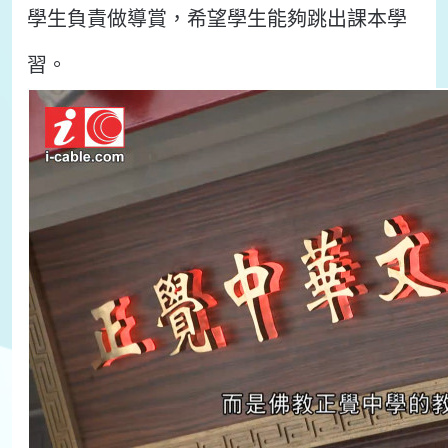
學生負責做導賞，希望學生能夠跳出課本學
習。