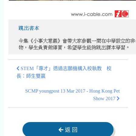
STEM「專才」透過志願機構入校執教 校
長：師生雙贏
SCMP youngpost 13 Mar 2017 - Hong Kong Pet
Show 2017
返 回