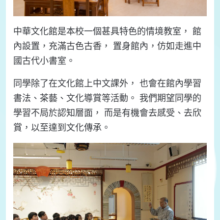
中華文化館是本校一個甚具特色的情境教室， 館
內設置，充滿古色古香， 置身館內，仿如走進中
國古代小書室。
同學除了在文化館上中文課外， 也會在館內學習
書法、茶藝、文化導賞等活動。 我們期望同學的
學習不局於認知層面， 而是有機會去感受、去欣
賞，以至達到文化傳承。