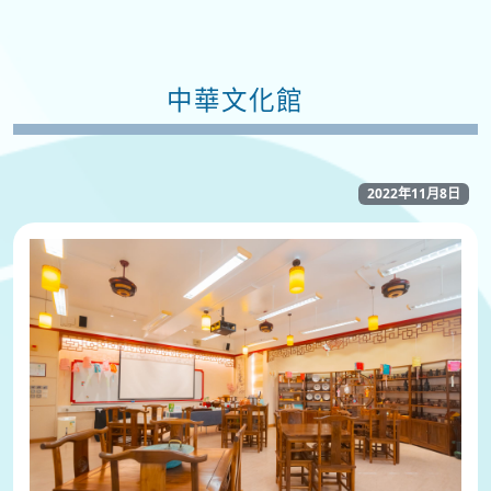
中華文化館
2022年11月8日