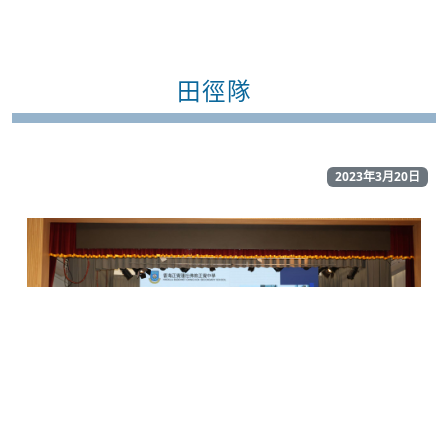
田徑隊
2023年3月20日