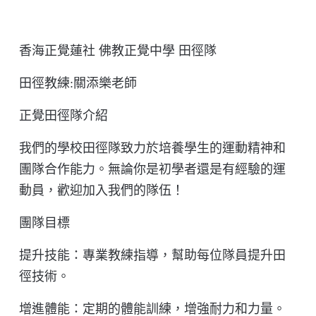
香海正覺蓮社 佛教正覺中學 田徑隊
田徑教練
:
關添樂老師
正覺田徑隊介紹
我們的學校田徑隊致力於培養學生的運動精神和
團隊合作能力。無論你是初學者還是有經驗的運
動員，歡迎加入我們的隊伍！
團隊目標
提升技能：專業教練指導，幫助每位隊員提升田
徑技術。
增進體能：定期的體能訓練，增強耐力和力量。