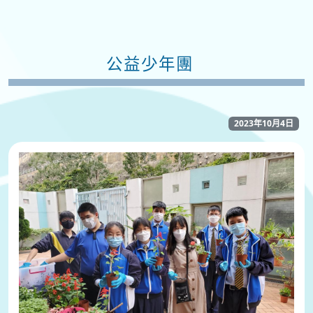
公益少年團
2023年10月4日