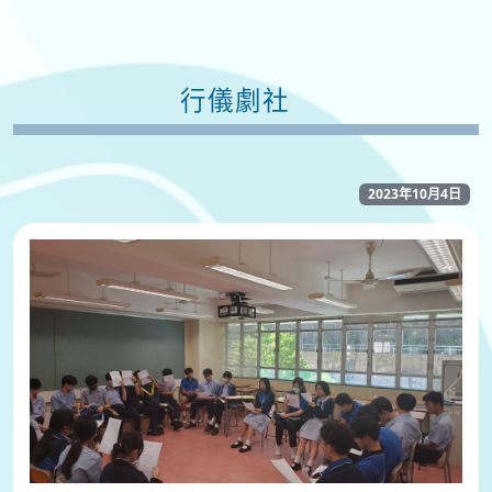
行儀劇社
2023年10月4日