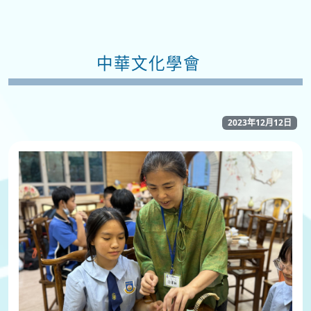
中華文化學會
2023年12月12日