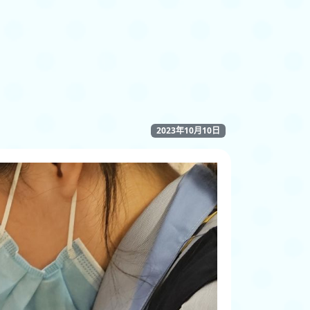
2023年10月10日