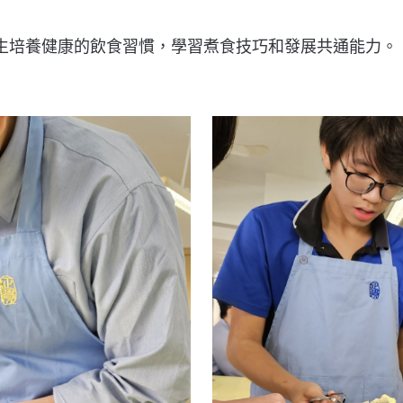
生培養健康的飲食習慣，學習煮食技巧和發展共通能力。