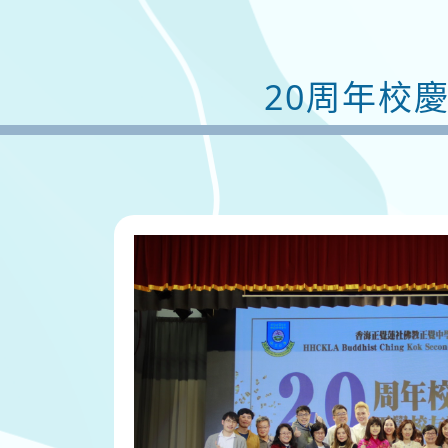
20周年校