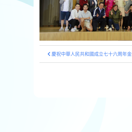
慶祝中華人民共和國成立七十六周年金