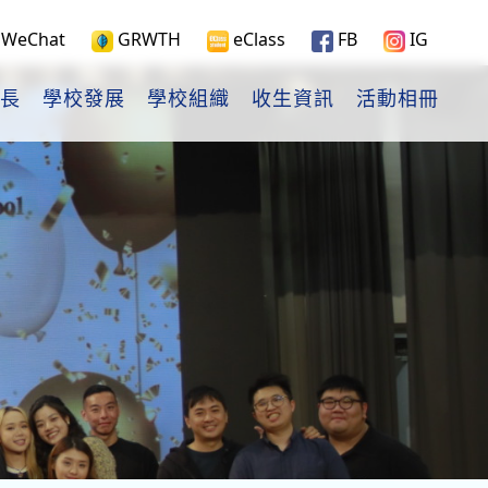
WeChat
GRWTH
eClass
FB
IG
長
學校發展
學校組織
收生資訊
活動相冊