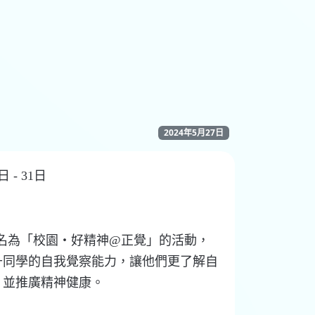
2024年5月27日
 - 31日
名為「校園‧好精神
@
正覺」的活動，
升同學的自我覺察能力，讓他們更了解自
，並推廣精神健康。