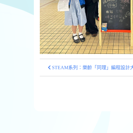
STEAM系列：樂齡「同理」編程設計