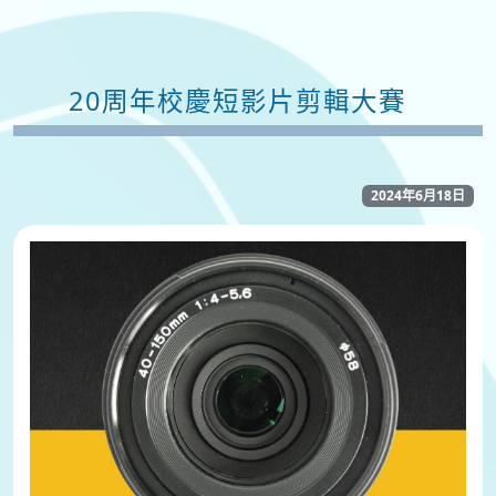
20周年校慶短影片剪輯大賽
2024年6月18日