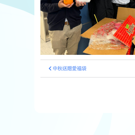
中秋送贈愛福袋