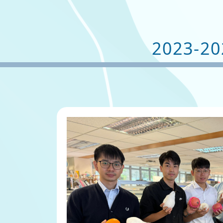
2023-