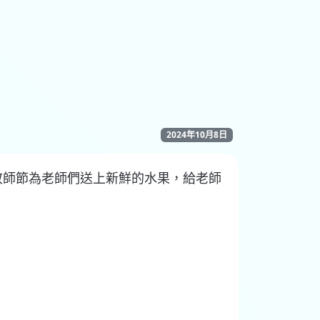
2024年10月8日
敬師節為老師們送上新鮮的水果，給老師