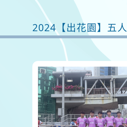
2024【出花園】五