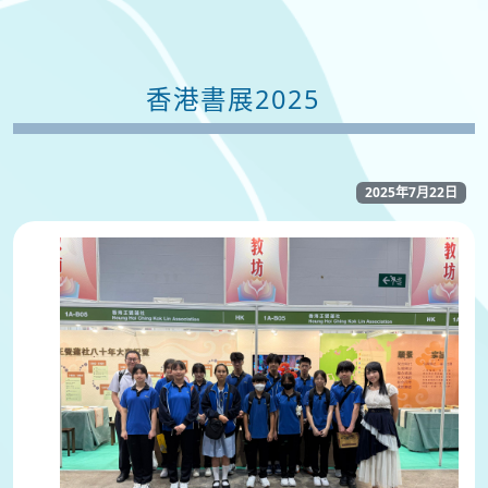
香港書展2025
2025年7月22日