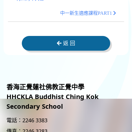
中一新生適應課程PART1
返 回
香海正覺蓮社佛教正覺中學
HHCKLA Buddhist Ching Kok
Secondary School
電話：
2246 3383
傳真：
2246 3283