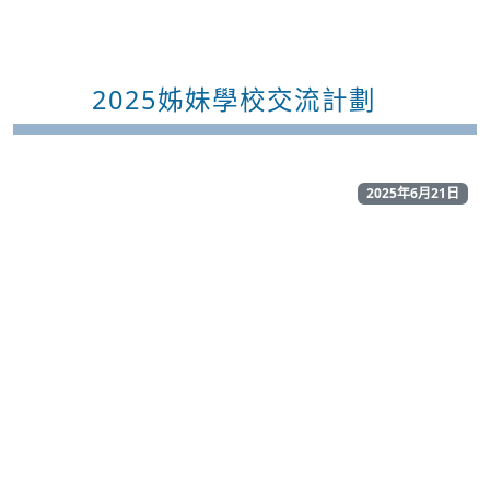
2025姊妹學校交流計劃
2025年6月21日