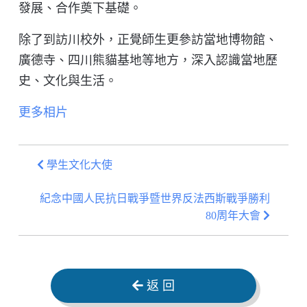
發展、合作奠下基礎。
除了到訪川校外，正覺師生更參訪當地博物館、
廣德寺、四川熊貓基地等地方，深入認識當地歷
史、文化與生活。
更多相片
學生文化大使
紀念中國人民抗日戰爭暨世界反法西斯戰爭勝利
80周年大會
返 回