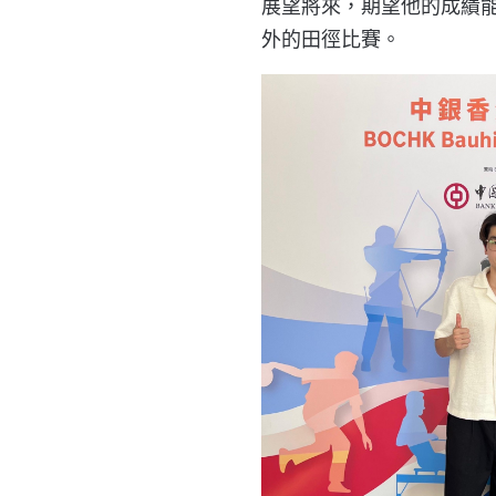
展望將來，期望他的成績
外的田徑比賽。