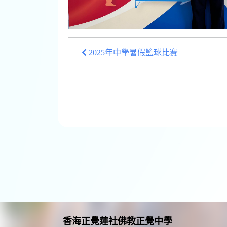
2025年中學暑假籃球比賽
香海正覺蓮社佛教正覺中學