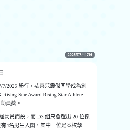
2025年7月17日
7日
7/2025 舉行，恭喜范震傑同學成為創
 Star Award Rising Star Athlete
運動員獎。
) 運動員而設，而 D3 組只會選出 20 位傑
只有4名男生入圍，其中一位是本校學