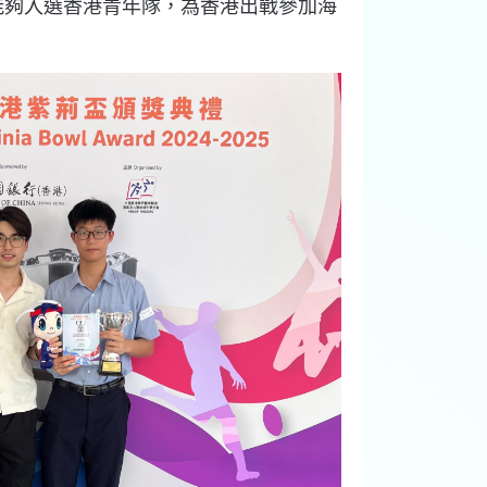
能夠入選香港青年隊，為香港出戰參加海