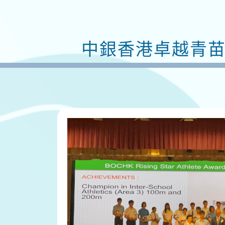
中銀香港卓越青