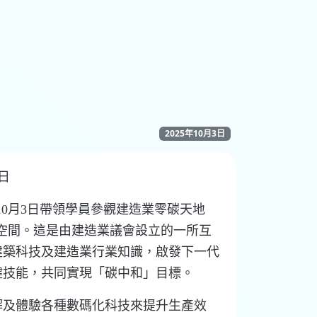
2025年10月3日
3日
5年10月3日帶領學員參觀建造業零碳天地
動空間。這是由建造業議會設立的一所互
建築科技及建造業行業知識，啟發下一代
鍵技能，共同實現「碳中和」目標。
解及體驗各種數碼化科技來提升生產效