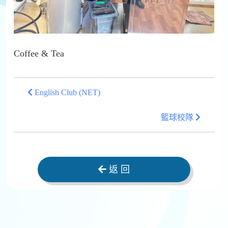
Coffee & Tea
English Club (NET)
籃球校隊
返 回