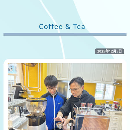
Coffee & Tea
2025年12月5日