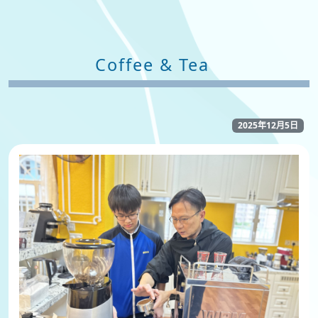
Coffee & Tea
2025年12月5日