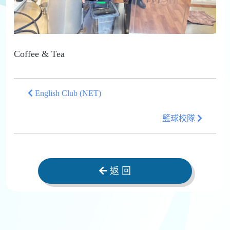
Coffee & Tea
English Club (NET)
籃球校隊
返 回