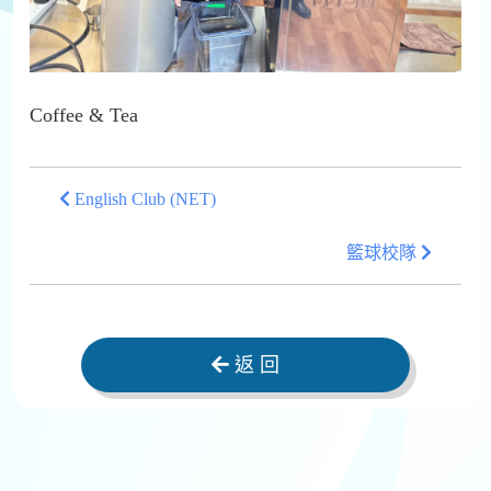
Coffee & Tea
English Club (NET)
籃球校隊
返 回