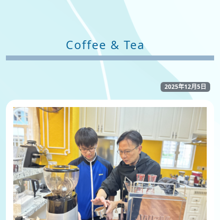
Coffee & Tea
2025年12月5日