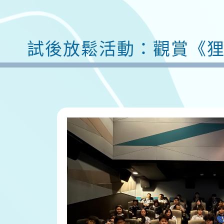
試後放鬆活動：觀賞《