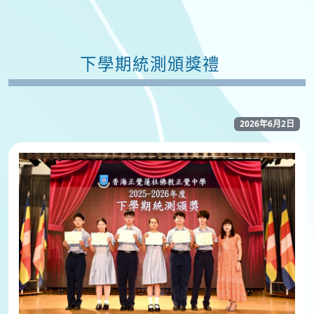
下學期統測頒獎禮
2026年6月2日