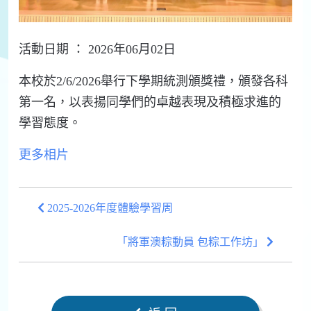
活動日期 ： 2026年06月02日
本校於2/6/2026舉行下學期統測頒獎禮，頒發各科
第一名，以表揚同學們的卓越表現及積極求進的
學習態度。
更多相片
2025-2026年度體驗學習周
「將軍澳粽動員 包粽工作坊」