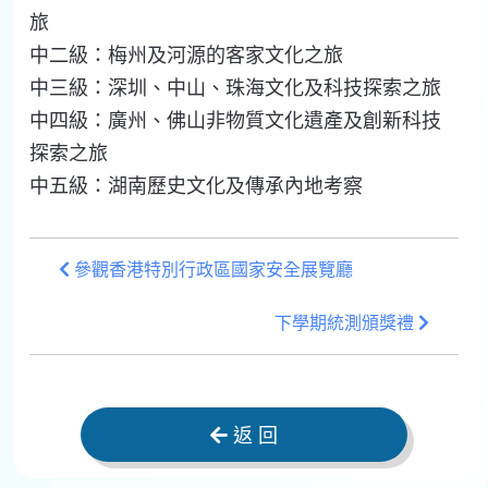
旅
中二級：梅州及河源的客家文化之旅
中三級：深圳、中山、珠海文化及科技探索之旅
中四級：廣州、佛山非物質文化遺產及創新科技
探索之旅
中五級：湖南歷史文化及傳承內地考察
參觀香港特別行政區國家安全展覽廳
下學期統測頒獎禮
返 回