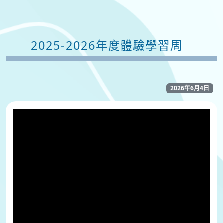
2025-2026年度體驗學習周
2026年6月4日