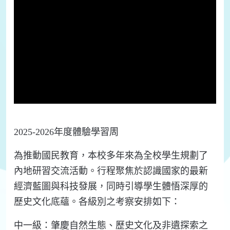
2025-2026年度體驗學習周
為推動國民教育，本校多年來為全校學生規劃了
內地研習交流活動。行程聚焦於認識國家的最新
經濟藍圖與科技發展，同時引導學生體悟深厚的
歷史文化底蘊。各級別之考察安排如下：
中一級：肇慶自然生態、歷史文化及非遺探索之