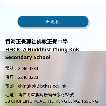
返 回
香海正覺蓮社佛教正覺中學
HHCKLA Buddhist Ching Kok
Secondary School
電話：
2246 3383
傳真：
2246 3283
電郵：
chingkok@bckss.edu.hk
地址：
新界將軍澳調景嶺翠嶺路38號
38 CHUI LING ROAD, TIU KENG LENG, TSEUNG