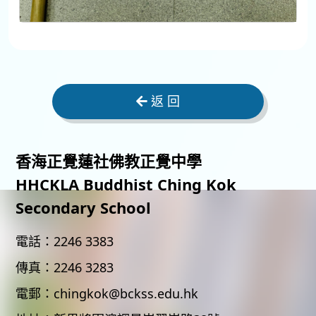
返 回
香海正覺蓮社佛教正覺中學
HHCKLA Buddhist Ching Kok
Secondary School
電話：
2246 3383
傳真：
2246 3283
電郵：
chingkok@bckss.edu.hk