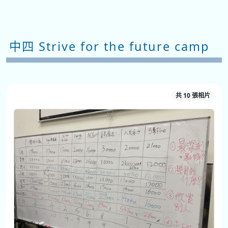
中四 Strive for the future camp
共 10 張相片