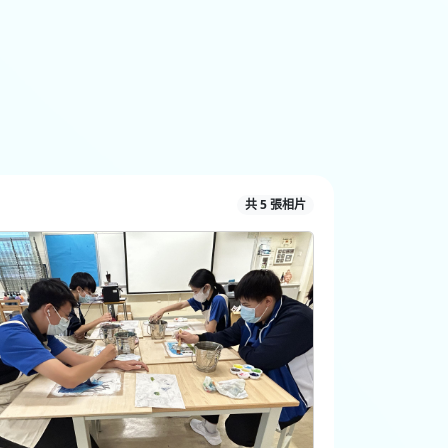
共 5 張相片