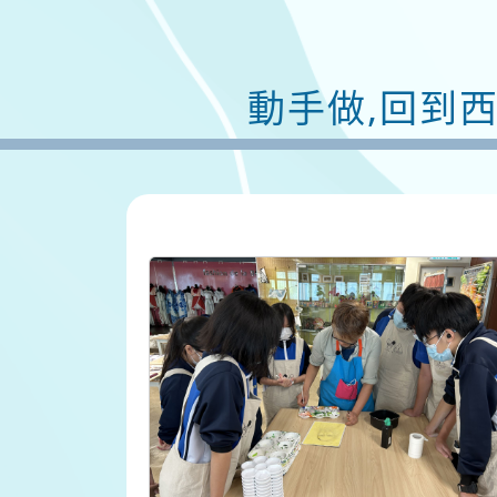
動手做,回到