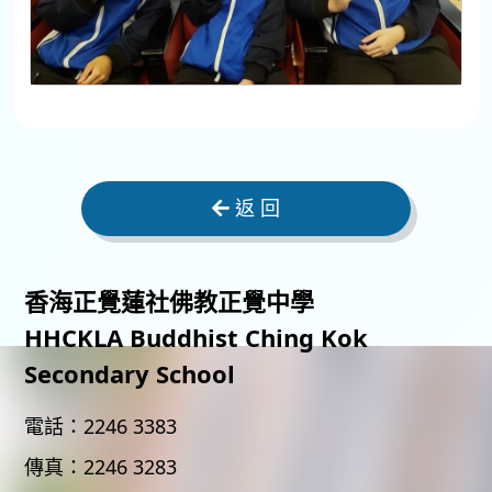
返 回
香海正覺蓮社佛教正覺中學
HHCKLA Buddhist Ching Kok
Secondary School
電話：
2246 3383
傳真：
2246 3283