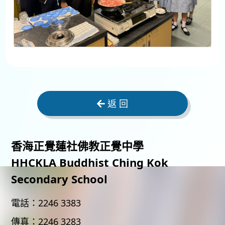
返 回
香海正覺蓮社佛教正覺中學
HHCKLA Buddhist Ching Kok
Secondary School
電話：
2246 3383
傳真：
2246 3283