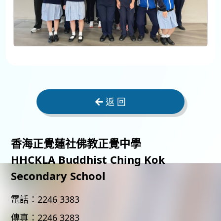
返 回
香海正覺蓮社佛教正覺中學
HHCKLA Buddhist Ching Kok
Secondary School
電話：
2246 3383
傳真：
2246 3283