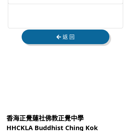
返 回
香海正覺蓮社佛教正覺中學
HHCKLA Buddhist Ching Kok