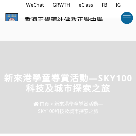
WeChat
GRWTH
eClass
FB
IG
新來港學童導賞活動—SKY100
科技及城市探索之旅
首頁
>
新來港學童導賞活動—
SKY100科技及城市探索之旅