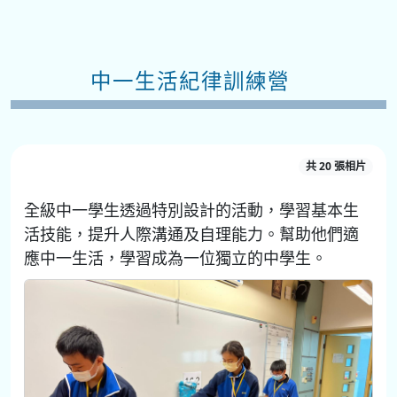
中一生活紀律訓練營
共 20 張相片
全級中一學生透過特別設計的活動，學習基本生
活技能，提升人際溝通及自理能力。幫助他們適
應中一生活，學習成為一位獨立的中學生。