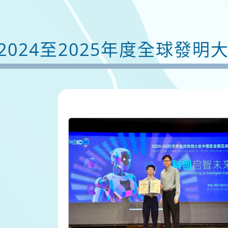
2024至2025年度全球發明