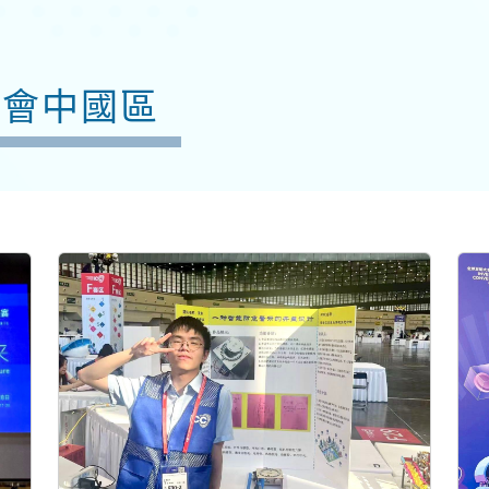
大會中國區