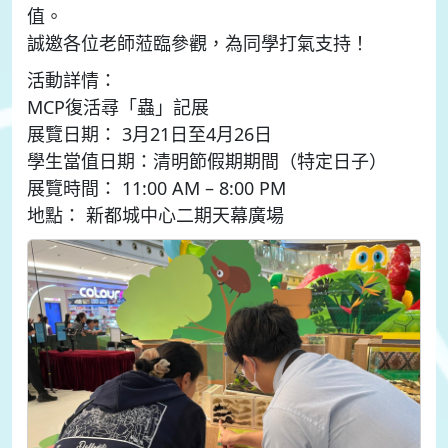
值。
誠邀各位老師蒞臨參觀，為同學打氣支持！
活動詳情：
MCP復活尋「蟲」記展
展覽日期： 3月21日至4月26日
學生當值日期：清明節假期期間（特定日子）
展覽時間： 11:00 AM – 8:00 PM
地點： 新都城中心二期天幕廣場