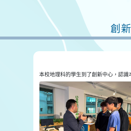
創
本校地理科的學生到了創新中心，認識