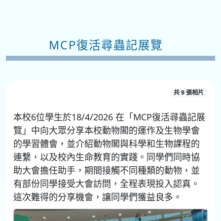
MCP復活尋蟲記展覽
共 9 張相片
本校6位學生於18/4/2026 在「MCP復活尋蟲記展
覽」中向大眾分享本校動物閣的運作及生物學會
的學習體會，並介紹動物閣與科學和生物課程的
連繫，以及校內生命教育的實踐。同學們同時協
助大會擔任助手，期間接觸不同種類的動物，並
有部份同學接受大會訪問，全程表現投入認真。
這次難得的分享機會，讓同學們獲益良多。