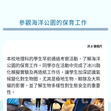
參觀海洋公園的保育工作
共 8 張相片
本校地理科的學生早前通過考察活動，了解海洋
公園的保育工作。同學亦在活動中完成了冰川融
化模擬實驗及再造紙工作坊，讓學生加深認識氣
候變化對生物圈，尤其是極地生物、鯨豚及大熊
貓的影響，並了解生物多樣性對生態安全的重要
性。