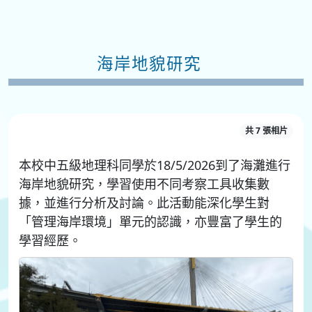
海岸地貌研究
共 7 張相片
本校中五級地理科同學於18/5/2026到了海灘進行
海岸地貌研究，學習使用不同考察工具收集數
據，並進行分析及討論。此活動能深化學生對
「管理海岸環境」單元的認識，亦豐富了學生的
學習經歷。