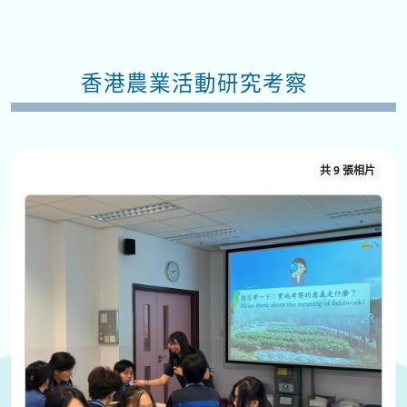
香港農業活動研究考察
共 9 張相片