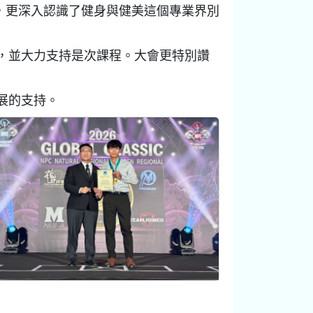
界，更深入認識了健身與健美這個專業界別
，並大力支持是次課程。大會更特別讚
展的支持。