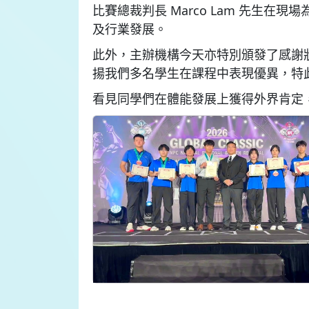
比賽總裁判長 Marco Lam 先
及行業發展。
此外，主辦機構今天亦特別頒發了感謝
揚我們多名學生在課程中表現優異，特
看見同學們在體能發展上獲得外界肯定