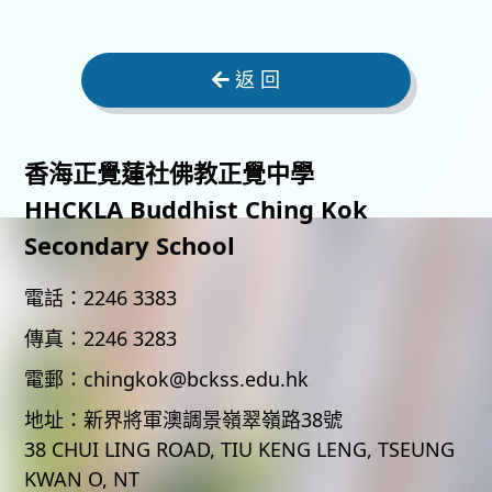
返 回
香海正覺蓮社佛教正覺中學
HHCKLA Buddhist Ching Kok
Secondary School
電話：
2246 3383
傳真：
2246 3283
電郵：
chingkok@bckss.edu.hk
地址：
新界將軍澳調景嶺翠嶺路38號
38 CHUI LING ROAD, TIU KENG LENG, TSEUNG
KWAN O, NT