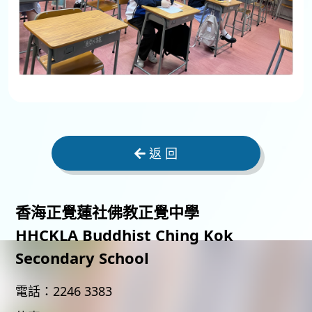
返 回
香海正覺蓮社佛教正覺中學
HHCKLA Buddhist Ching Kok
Secondary School
電話：
2246 3383