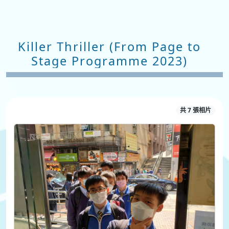
Killer Thriller (From Page to
Stage Programme 2023)
共 7 張相片