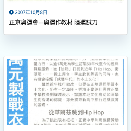
2007年10月8日
正京奧運會---奧運作教材 陸運試刀