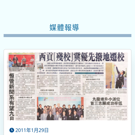
媒體報導
2011年1月29日