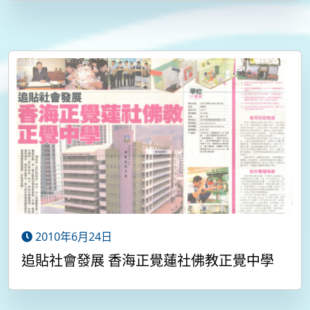
2010年6月24日
追貼社會發展 香海正覺蓮社佛教正覺中學