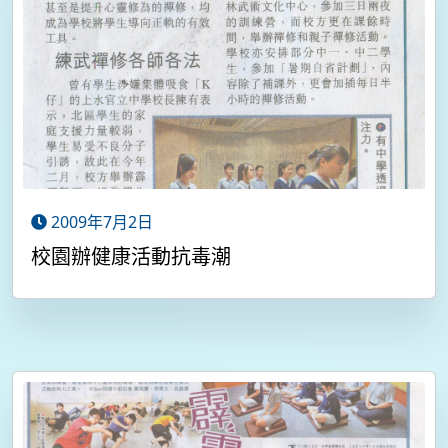
2009年7月2日
校園辦健康活動抗毒潮