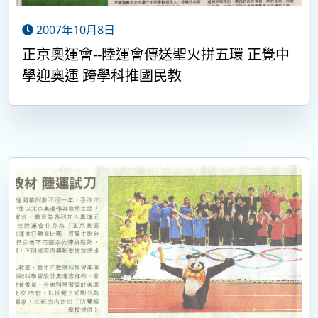
2007年10月8日
正京奧運會--陸運會傳送聖火拼五環 正覺中
學迎奧運 跨學科推國民教