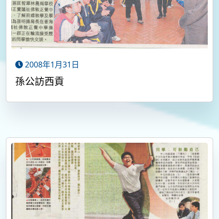
2008年1月31日
孫公訪西貢