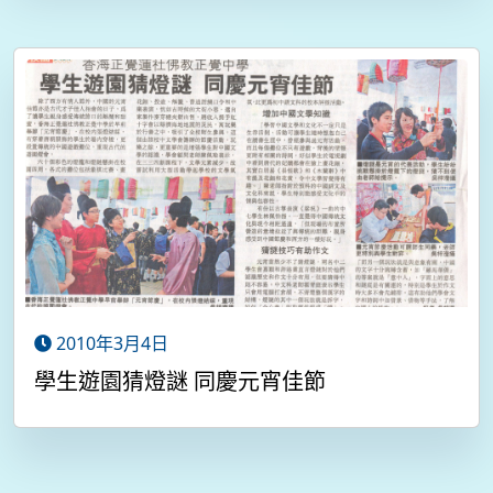
2010年3月4日
學生遊園猜燈謎 同慶元宵佳節