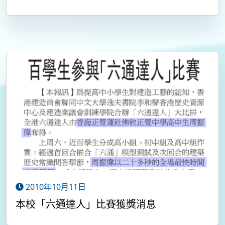
2010年10月11日
本校「六通達人」比賽獲獎消息