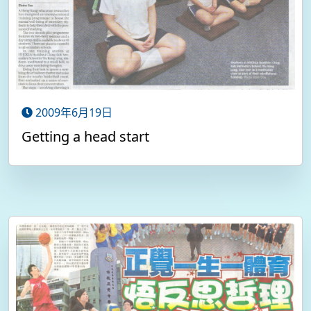
2009年6月19日
Getting a head start