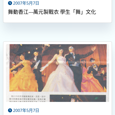
2007年5月7日
舞動香江---萬元製戰衣 學生「舞」文化
2007年5月7日