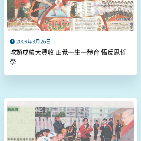
2009年3月26日
球類成績大豐收 正覺一生一體育 悟反思哲
學