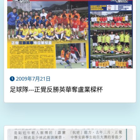
2009年7月21日
足球隊---正覺反勝英華奪盧業樑杯