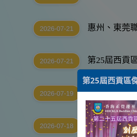
惠州、東莞
2026-07-21
第25屆西貢
2026-07-21
第25屆西貢區
青苗運動員
2026-07-19
2026彩蝶盃K
2026-07-18