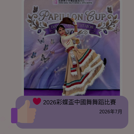
2026彩蝶盃中國舞舞蹈比賽
2026年7月