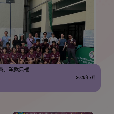
賽」頒獎典禮
2026年7月