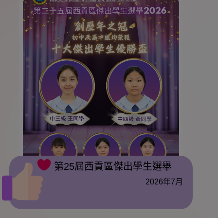
第25屆西貢區傑出學生選舉
2026年7月