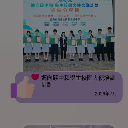
邁向碳中和學生校園大使培訓
計劃
2026年7月