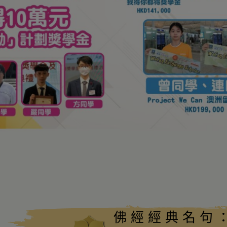
佛經經典名句