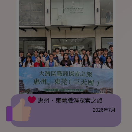
惠州、東莞職涯探索之旅
2026年7月