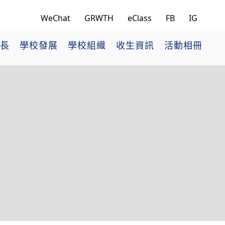
WeChat
GRWTH
eClass
FB
IG
長
學校發展
學校組織
收生資訊
活動相冊