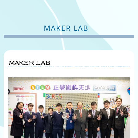
MAKER LAB