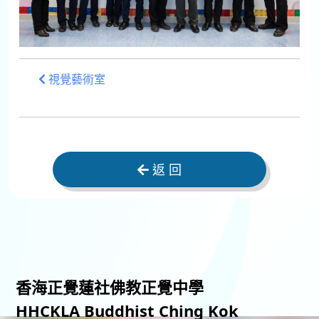
視覺藝術室
返 回
香海正覺蓮社佛教正覺中學
HHCKLA Buddhist Ching Kok