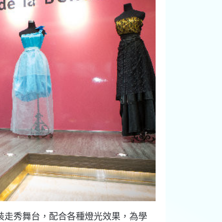
裝走秀舞台，配合各種燈光效果，為學