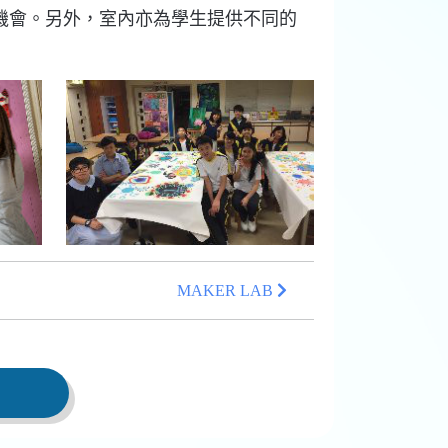
機會。另外，室內亦為學生提供不同的
MAKER LAB