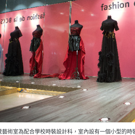
覺藝術室為配合學校時裝設計科，室內設有一個小型的時