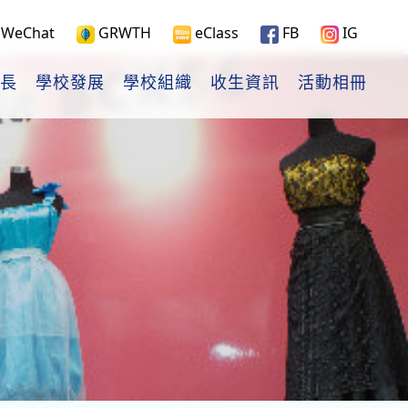
WeChat
GRWTH
eClass
FB
IG
長
學校發展
學校組織
收生資訊
活動相冊