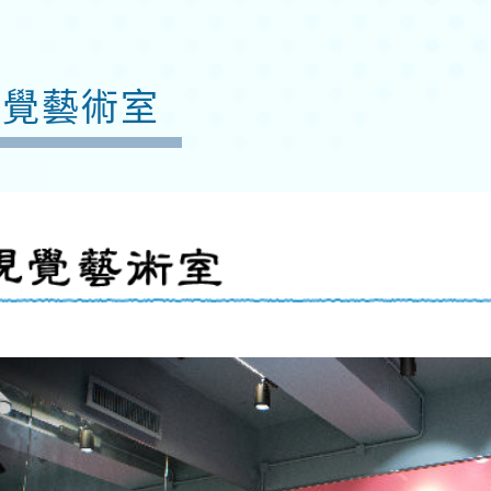
視覺藝術室