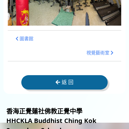
圖書館
視覺藝術室
返 回
香海正覺蓮社佛教正覺中學
HHCKLA Buddhist Ching Kok