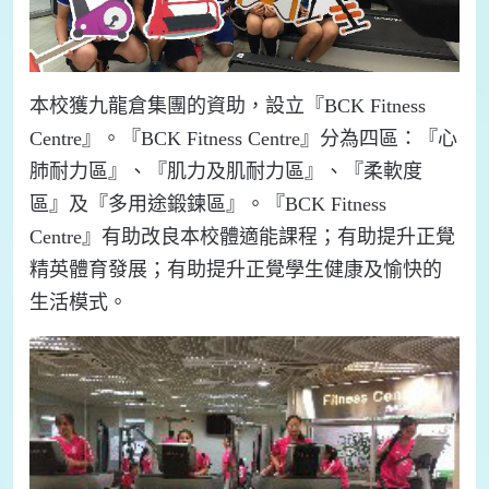
本校獲九龍倉集團的資助，設立『BCK Fitness
Centre』。『BCK Fitness Centre』分為四區：『心
肺耐力區』、『肌力及肌耐力區』、『柔軟度
區』及『多用途鍛鍊區』。『BCK Fitness
Centre』有助改良本校體適能課程；有助提升正覺
精英體育發展；有助提升正覺學生健康及愉快的
生活模式。