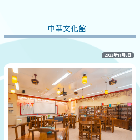
中華文化館
2022年11月8日