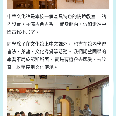
中華文化館是本校一個甚具特色的情境教室， 館
內設置，充滿古色古香， 置身館內，仿如走進中
國古代小書室。
同學除了在文化館上中文課外， 也會在館內學習
書法、茶藝、文化導賞等活動。 我們期望同學的
學習不局於認知層面， 而是有機會去感受、去欣
賞，以至達到文化傳承。