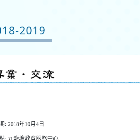
8-2019
期: 2018年10月4日
點: 九龍塘教育服務中心