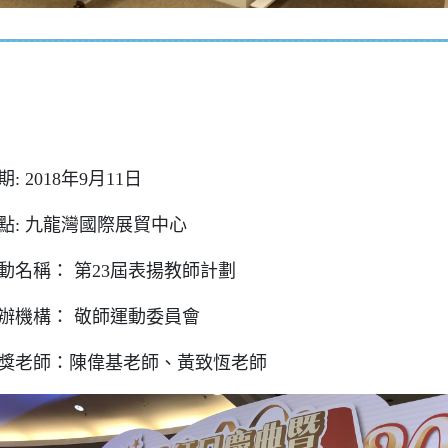
期: 2018年9月11日
點: 九龍灣國際展貿中心
動名稱： 第23屆表揚教師計劃
辦機構： 敬師運動委員會
獎老師：陳偉基老師、黃致恆老師