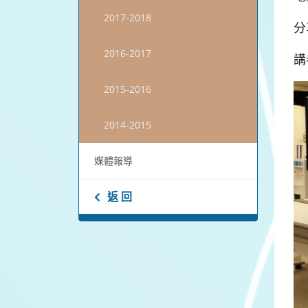
2017-2018
分
2016-2017
講
2015-2016
2014-2015
媒體報導
返 回